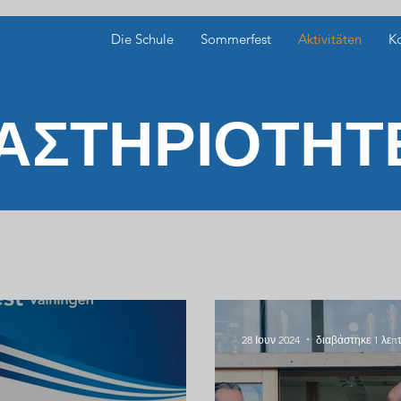
Die Schule
Sommerfest
Aktivitäten
K
ΑΣΤΗΡΙΟΤΗΤ
28 Ιουν 2024
διαβάστηκε 1 λεπ