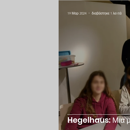
19 Μαρ 2024
διαβάστηκε 1 λεπτά
Hegelhaus: Μια μ